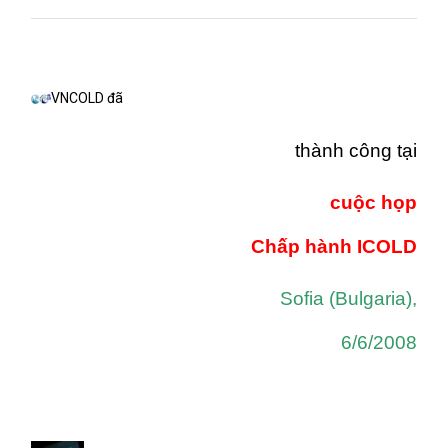
VNCOLD đã
thành công tại
cuộc họp
Chấp hành ICOLD
Sofia
(
Bulgaria
),
6/6/2008