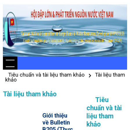
Tiêu chuẩn và tài liệu tham khảo
Tài liệu tham
khảo
Tài liệu tham khảo
Tiêu
chuẩn và tài
Giới thiệu
liệu tham
về Bulletin
khảo
B205 (Thực