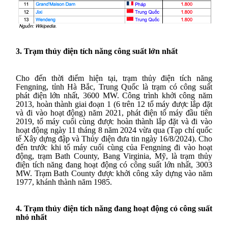
3. Trạm thủy điện tích năng công suất lớn nhất
Cho đến thời điểm hiện tại, trạm thủy điện tích năng
Fengning, tỉnh Hà Bắc, Trung Quốc là trạm có công suất
phát điện lớn nhất, 3600 MW. Công trình khởi công năm
2013, hoàn thành giai đoạn 1 (6 trên 12 tổ máy được lắp đặt
và đi vào hoạt động) năm 2021, phát điện tổ máy đầu tiên
2019, tổ máy cuối cùng được hoàn thành lắp đặt và đi vào
hoạt động ngày 11 tháng 8 năm 2024 vừa qua (Tạp chí quốc
tế Xây dựng đập và Thủy điện đưa tin ngày 16/8/2024). Cho
đến trước khi tổ máy cuối cùng của Fengning đi vào hoạt
động, trạm Bath County, Bang Virginia, Mỹ, là trạm thủy
điện tích năng đang hoạt động có công suất lớn nhất, 3003
MW. Trạm Bath County được khởi công xây dựng vào năm
1977, khánh thành năm 1985.
4. Trạm thủy điện tích năng đang hoạt động có công suất
nhỏ nhất