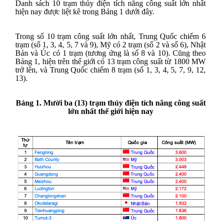
Danh sách 10 trạm thủy điện tích năng công suất lớn nhất
hiện nay được liệt kê trong Bảng 1 dưới đây.
Trong số 10 trạm công suất lớn nhất, Trung Quốc chiếm 6
trạm (số 1, 3, 4, 5, 7 và 9), Mỹ có 2 trạm (số 2 và số 6), Nhật
Bản và Úc có 1 trạm (tương ứng là số 8 và 10). Cũng theo
Bảng 1, hiện trên thế giới có 13 trạm công suất từ 1800 MW
trở lên, và Trung Quốc chiếm 8 trạm (số 1, 3, 4, 5, 7, 9, 12,
13).
Bảng 1. Mười ba (13) trạm thủy điện tích năng công suất
lớn nhất thế giới hiện nay