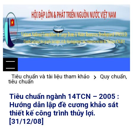
Tiêu chuẩn và tài liệu tham khảo
Quy chuẩn,
tiêu chuẩn
Tiêu chuẩn ngành 14TCN – 2005 :
Hướng dẫn lập đề cương khảo sát
thiết kế công trình thủy lợi.
[31/12/08]