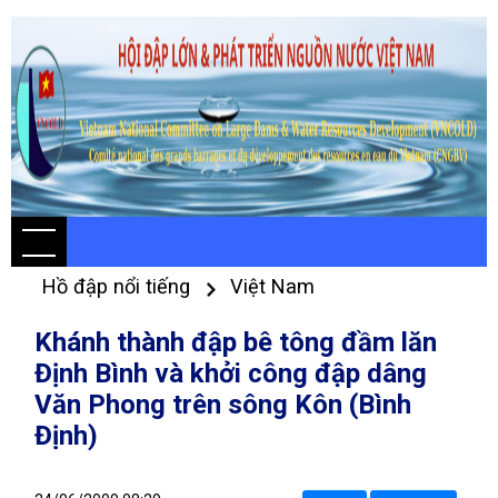
Hồ đập nổi tiếng
Việt Nam
Khánh thành đập bê tông đầm lăn
Định Bình và khởi công đập dâng
Văn Phong trên sông Kôn (Bình
Định)