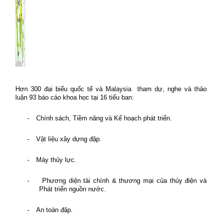
Hơn 300 đại biểu quốc tế và Malaysia
tham dự, nghe và thảo
luận 93 báo cáo khoa học tại 16 tiểu ban:
-
Chính sách, Tiềm năng và Kế hoạch phát triển.
-
Vật liệu xây dựng đập.
-
Máy thủy lực.
-
Phương diện tài chính & thương mại của thủy điện và
Phát triển nguồn nước.
-
An toàn đập.