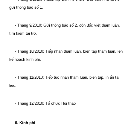
gửi thông báo số 1.
- Tháng 9/2010: Gửi thông báo số 2, đôn đốc viết tham luận,
tìm kiếm tài trợ.
- Tháng 10/2010: Tiếp nhận tham luận, biên tâp tham luận, lên
kế hoach kinh phí.
- Tháng 11/2010: Tiếp tục nhận tham luận, biên tập, in ấn tài
liệu.
- Tháng 12/2010: Tổ chức Hội thảo
6. Kinh phí