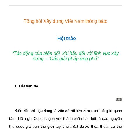
Tổng hội Xây dựng Việt Nam thông báo:
Hội thảo
“Tác động của biến đổi
khí hậu đối với lĩnh vực xây
dựng
-
Các giải pháp ứng phó”
1. Đặt vấn đề
Biến đổi khí hậu đang là vấn đề rất lớn được cả thế giới quan
tâm, Hội nghị Copenhagen với thành phần hầu hết là các nguyên
thủ quốc gia trên thế giới tuy chưa đạt được thỏa thuận cụ thể