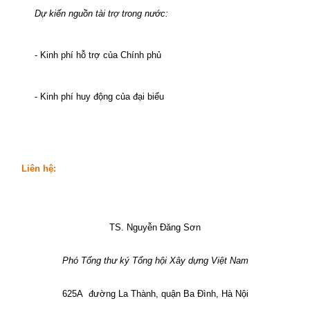
Dự kiến nguồn tài trợ trong nước:
- Kinh phí hỗ trợ của Chính phủ
- Kinh phí huy động của đại biểu
Liên hệ:
TS. Nguyễn Đăng Sơn
Phó Tổng thư ký Tổng hội Xây dựng Việt Nam
625A
đường La Thành, quận Ba Đình, Hà Nội