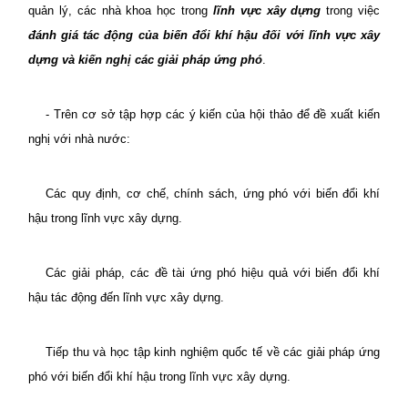
quản lý, các nhà khoa học trong
lĩnh vực xây dựng
trong việc
đánh giá tác động của biến đổi khí hậu đối với lĩnh vực xây
dựng và kiến nghị các giải pháp ứng phó
.
- Trên cơ sở tập hợp các ý kiến của hội thảo để đề xuất kiến
nghị với nhà nước:
Các quy định, cơ chế, chính sách, ứng phó với biến đổi khí
hậu trong lĩnh vực xây dựng.
Các giải pháp, các đề tài ứng phó hiệu quả với biến đổi khí
hậu tác động đến lĩnh vực xây dựng.
Tiếp thu và học tập kinh nghiệm quốc tế về các giải pháp ứng
phó với biến đổi khí hậu trong lĩnh vực xây dựng.