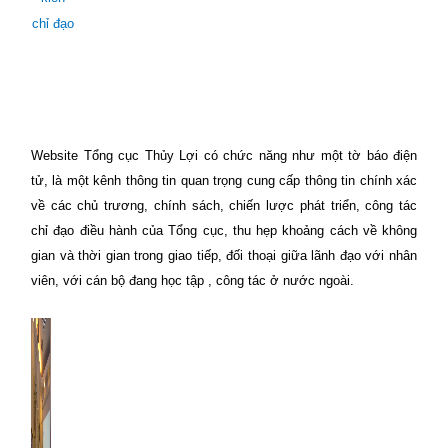
chỉ đạo
Website Tổng cục Thủy Lợi có chức năng như một tờ báo điện
tử, là một kênh thông tin quan trọng cung cấp thông tin chính xác
về các chủ trương, chính sách, chiến lược phát triển, công tác
chỉ đạo điều hành của Tổng cục, thu hẹp khoảng cách về không
gian và thời gian trong giao tiếp, đối thoại giữa lãnh đạo với nhân
viên, với cán bộ đang học tập , công tác ở nước ngoài.