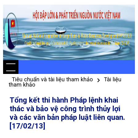
Tiêu chuẩn và tài liệu tham khảo
Tài liệu
tham khảo
Tổng kết thi hành Pháp lệnh khai
thác và bảo vệ công trình thủy lợi
và các văn bản pháp luật liên quan.
[17/02/13]