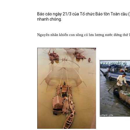
Báo cáo ngày 21/3 của Tổ chức Bảo tồn Toàn cầu (WW
nhanh chóng.
Nguyên nhân khiến con sông có lưu lượng nước đứng thứ 10 