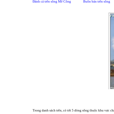
Đánh cá trên sông Mê Công Buôn bán trên sông
Trong danh sách trên, có tới 5 dòng sông thuộc khu vực c