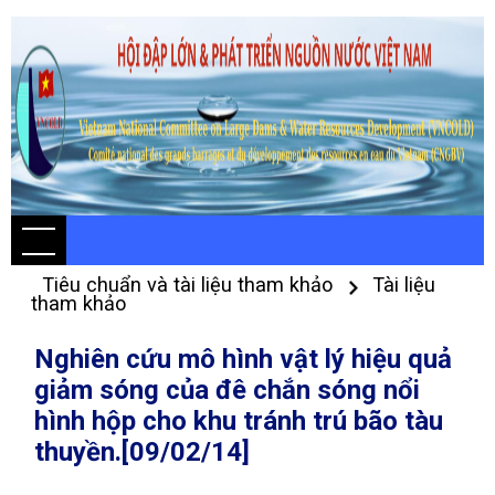
Tiêu chuẩn và tài liệu tham khảo
Tài liệu
tham khảo
Nghiên cứu mô hình vật lý hiệu quả
giảm sóng của đê chắn sóng nổi
hình hộp cho khu tránh trú bão tàu
thuyền.[09/02/14]