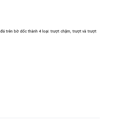
 trên bờ dốc thành 4 loại: trượt chậm, trượt và trượt