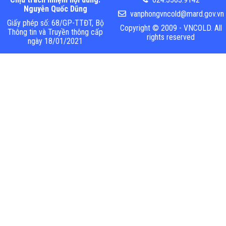
Nguyễn Quốc Dũng
vanphongvncold@mard.gov.vn
Giấy phép số: 68/GP-TTĐT, Bộ
Copyright © 2009 - VNCOLD. All
Thông tin và Truyền thông cấp
rights reserved
ngày 18/01/2021