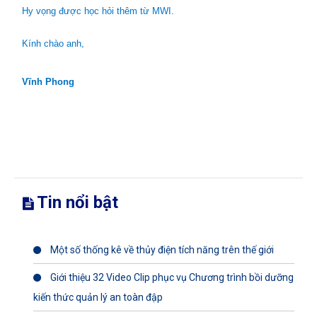
Hy vọng được học hỏi thêm từ MWI.
Kính chào anh,
Vĩnh Phong
Tin nổi bật
Một số thống kê về thủy điện tích năng trên thế giới
Giới thiệu 32 Video Clip phục vụ Chương trình bồi dưỡng
kiến thức quản lý an toàn đập