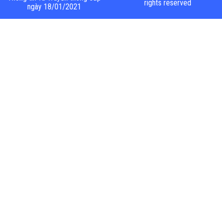
rights reserved
ngày 18/01/2021