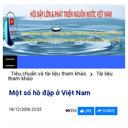
Tiêu chuẩn và tài liệu tham khảo
Tài liệu
tham khảo
Một số hồ đập ở Việt Nam
18/12/2006 23:02
356
LIKE
SHARE