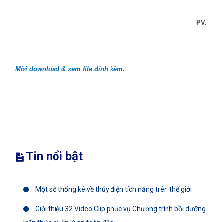
PV.
…
Mời download & xem file đính kèm.
Tin nổi bật
Một số thống kê về thủy điện tích năng trên thế giới
Giới thiệu 32 Video Clip phục vụ Chương trình bồi dưỡng