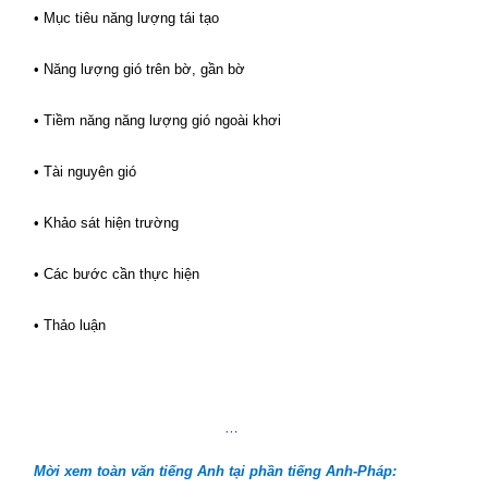
• Mục tiêu năng lượng tái tạo
• Năng lượng gió trên bờ, gần bờ
• Tiềm năng năng lượng gió ngoài khơi
• Tài nguyên gió
• Khảo sát hiện trường
• Các bước cần thực hiện
• Thảo luận
…
Mời xem toàn văn tiếng Anh tại phần tiếng Anh-Pháp: