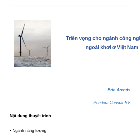
Triển vọng cho ngành công ng
ngoài khơi ở Việt Nam
Eric Arends
Pondera Consult BV
Nội dung thuyết trình
•
Ngành năng lượng