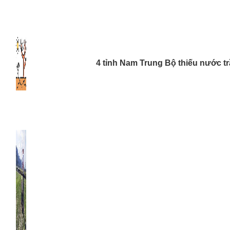
4 tỉnh Nam Trung Bộ thiếu nước t