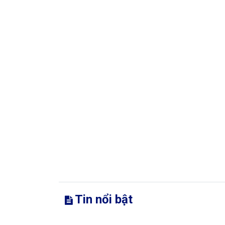
Tin nổi bật