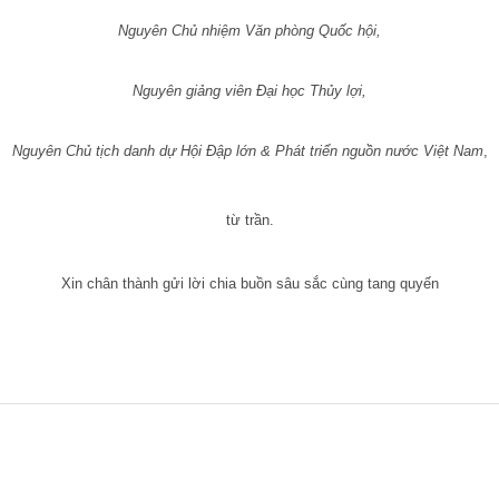
Nguyên Chủ nhiệm Văn phòng Quốc hội,
Nguyên giảng viên Đại học Thủy lợi,
Nguyên Chủ tịch danh dự Hội Đập lớn & Phát triển nguồn nước Việt Nam
,
từ trần.
Xin chân thành gửi lời chia buồn sâu sắc cùng tang quyến