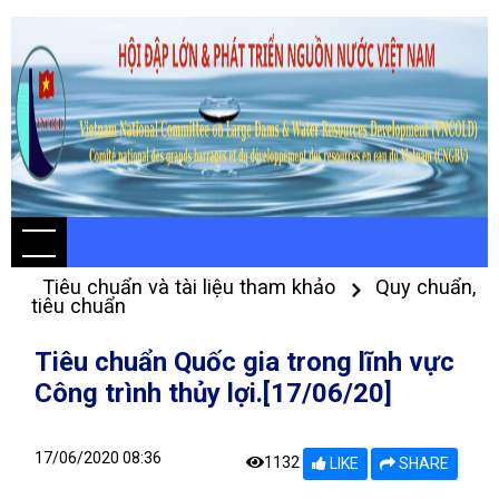
Tiêu chuẩn và tài liệu tham khảo
Quy chuẩn,
tiêu chuẩn
Tiêu chuẩn Quốc gia trong lĩnh vực
Công trình thủy lợi.[17/06/20]
17/06/2020 08:36
1132
LIKE
SHARE