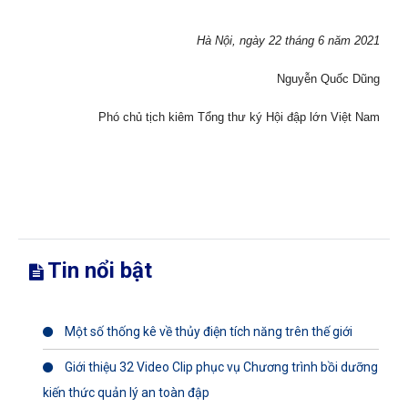
Hà Nội, ngày 22 tháng 6 năm 2021
Nguyễn Quốc Dũng
Phó chủ tịch kiêm Tổng thư ký Hội đập lớn Việt Nam
Tin nổi bật
Một số thống kê về thủy điện tích năng trên thế giới
Giới thiệu 32 Video Clip phục vụ Chương trình bồi dưỡng
kiến thức quản lý an toàn đập