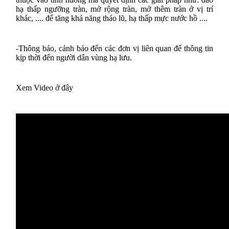
hạ thấp ngưỡng tràn, mở rộng tràn, mở thêm tràn ở vị trí
khác, .... để tăng khả năng tháo lũ, hạ thấp mực nước hồ ....
-Thông báo, cảnh báo đến các đơn vị liên quan để thông tin
kịp thời đến người dân vùng hạ lưu.
Xem Video ở đây