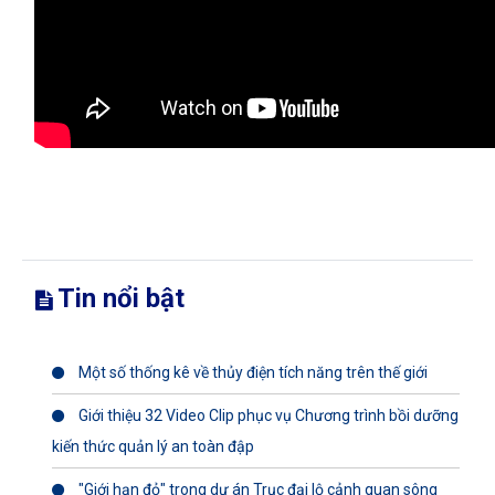
Tin nổi bật
Một số thống kê về thủy điện tích năng trên thế giới
Giới thiệu 32 Video Clip phục vụ Chương trình bồi dưỡng
kiến thức quản lý an toàn đập
"Giới hạn đỏ" trong dự án Trục đại lộ cảnh quan sông