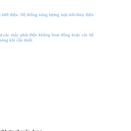
 lưới điện. Hệ thống năng lượng mặt trời-thủy điện
hư các máy phát điện không hoạt động hoặc các hệ
hòng khi cần thiết.