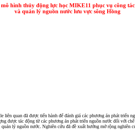
mô hình thủy động lực học MIKE11 phục vụ công tác
và quản lý nguồn nước
lưu vực sông Hồng
n quan đã được tiến hành để đánh giá các phương án phát triển nguô
ng được tác động từ các phương án phát triển nguồn nước đối với chế 
̀ quản lý nguồn nước. Nghiên cứu đã đề xuất hướng mở rộng nghiên 