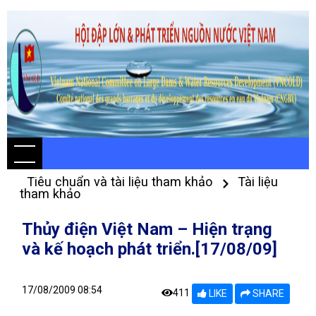
Tiêu chuẩn và tài liệu tham khảo
Tài liệu
tham khảo
Thủy điện Việt Nam – Hiện trạng
và kế hoạch phát triển.[17/08/09]
17/08/2009 08:54
411
LIKE
SHARE