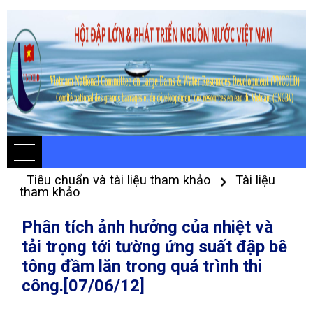
Tiêu chuẩn và tài liệu tham khảo
Tài liệu
tham khảo
Phân tích ảnh hưởng của nhiệt và
tải trọng tới tường ứng suất đập bê
tông đầm lăn trong quá trình thi
công.[07/06/12]