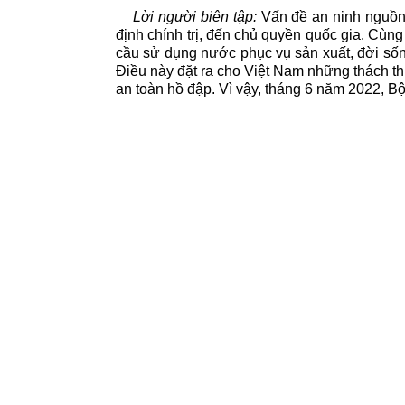
Lời người biên tập:
Vấn đề an ninh nguồn 
định chính trị, đến chủ quyền quốc gia. Cùng 
cầu sử dụng nước phục vụ sản xuất, đời sốn
Điều này đặt ra cho Việt Nam những thách t
an toàn hồ đập. Vì vậy, tháng 6 năm 2022, B