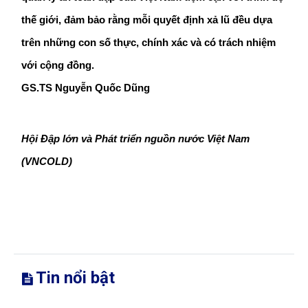
thế giới, đảm bảo rằng mỗi quyết định xả lũ đều dựa 
trên những con số thực, chính xác và có trách nhiệm 
với cộng đồng.
GS.TS Nguyễn Quốc Dũng
Hội Đập lớn và Phát triển nguồn nước Việt Nam 
(VNCOLD)
Tin nổi bật