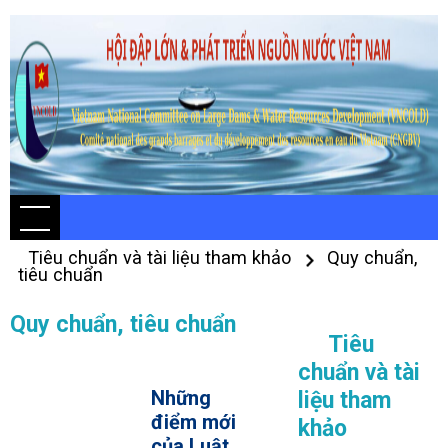
Tiêu chuẩn và tài liệu tham khảo
Quy chuẩn,
tiêu chuẩn
Quy chuẩn, tiêu chuẩn
Tiêu
chuẩn và tài
Những
liệu tham
điểm mới
khảo
của Luật