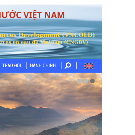
TRAO ĐỔI
HÀNH CHÍNH