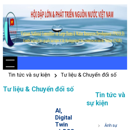
Tin tức và sự kiện
Tư liệu & Chuyển đổi số
Tư liệu & Chuyển đổi số
Tin tức và
sự kiện
AI,
Digital
Twin
Ảnh sự