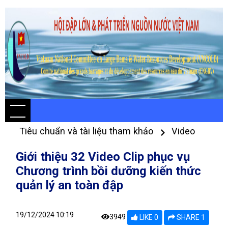
Tiêu chuẩn và tài liệu tham khảo
Video
Giới thiệu 32 Video Clip phục vụ
Chương trình bồi dưỡng kiến thức
quản lý an toàn đập
19/12/2024 10:19
3949
LIKE 0
SHARE 1