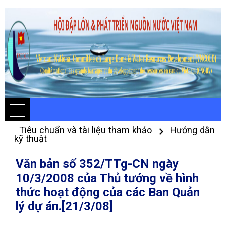
Tiêu chuẩn và tài liệu tham khảo
Hướng dẫn
kỹ thuật
Văn bản số 352/TTg-CN ngày
10/3/2008 của Thủ tướng về hình
thức hoạt động của các Ban Quản
lý dự án.[21/3/08]