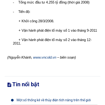
-
Tổng mức đầu tư 4.255 tỷ đồng (thời giá 2008)
-
Tiến độ:
+ Khởi công 28/3/2008.
+ Vận hành phát điện tổ máy số 1 vào tháng 9-2011
+ Vận hành phát điện tổ máy số 2 vào tháng 12-
2011.
(Nguyễn Khánh,
www.vncold.vn
– biên soạn)
Tin nổi bật
Một số thống kê về thủy điện tích năng trên thế giới