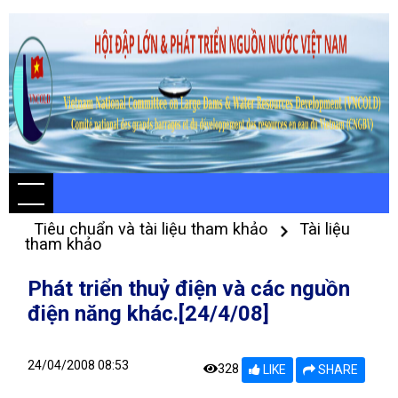
Tiêu chuẩn và tài liệu tham khảo
Tài liệu
tham khảo
Phát triển thuỷ điện và các nguồn
điện năng khác.[24/4/08]
24/04/2008 08:53
328
LIKE
SHARE