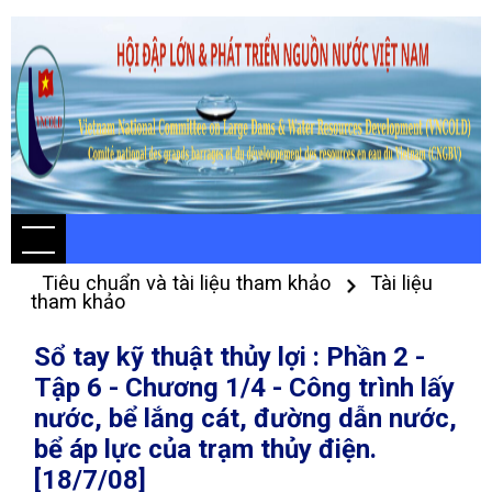
Tiêu chuẩn và tài liệu tham khảo
Tài liệu
tham khảo
Sổ tay kỹ thuật thủy lợi : Phần 2 -
Tập 6 - Chương 1/4 - Công trình lấy
nước, bể lắng cát, đường dẫn nước,
bể áp lực của trạm thủy điện.
[18/7/08]