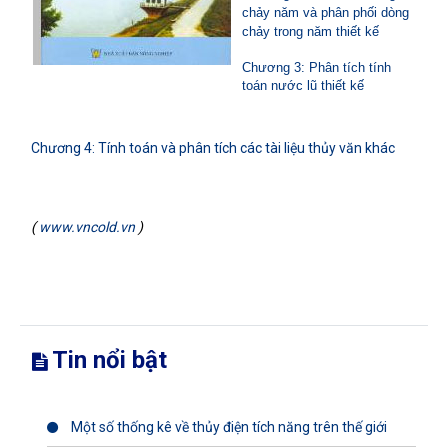
chảy năm và phân phối dòng
chảy trong năm thiết kế
Chương 3: Phân tích tính
toán nước lũ thiết kế
Chương 4: Tính toán và phân tích các tài liệu thủy văn khác
(
www.vncold.vn
)
Tin nổi bật
Một số thống kê về thủy điện tích năng trên thế giới