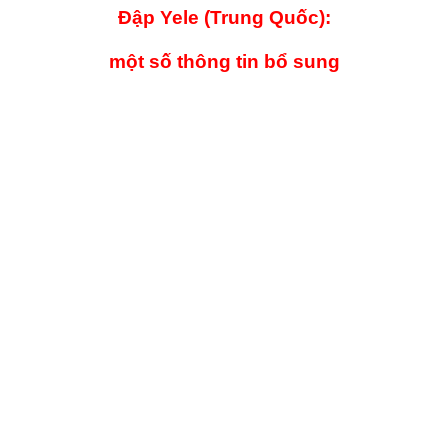
Đập Yele (Trung Quốc):
một số thông tin bổ sung