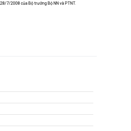
y 28/7/2008 của Bộ trưởng Bộ NN và PTNT.