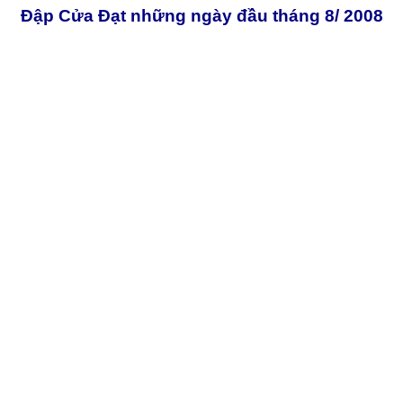
Đập Cửa Đạt những ngày đầu tháng 8/ 2008