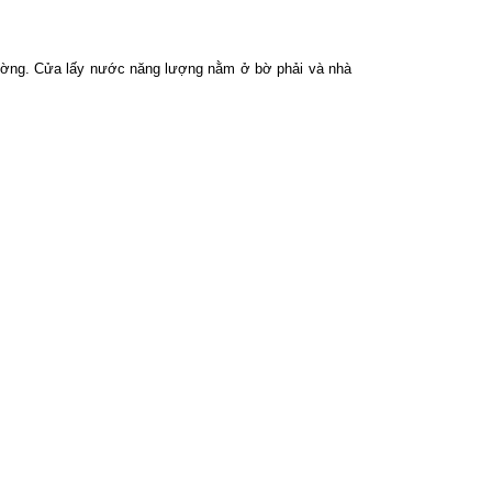
thường. Cửa lấy nước năng lượng nằm ở bờ phải và nhà