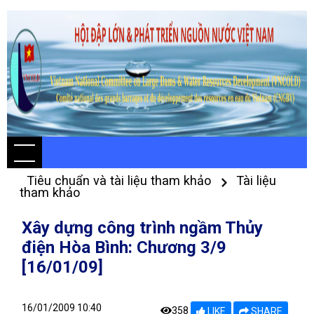
Tiêu chuẩn và tài liệu tham khảo
Tài liệu
tham khảo
Xây dựng công trình ngầm Thủy
điện Hòa Bình: Chương 3/9
[16/01/09]
16/01/2009 10:40
358
LIKE
SHARE