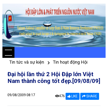
Tin tức và sự kiện
Tin hoạt động Hội
Đại hội lần thứ 2 Hội Đập lớn Việt
Nam thành công tốt đẹp.[09/08/09]
09/08/2009 08:17
476
LIKE
SHARE