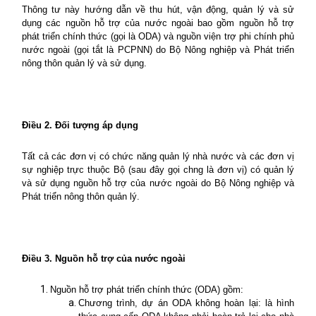
Thông tư này hướng dẫn về thu hút, vận động, quản lý và sử
dụng các nguồn hỗ trợ của nước ngoài bao gồm nguồn hỗ trợ
phát triển chính thức (gọi là ODA) và nguồn viện trợ phi chính phủ
nước ngoài (gọi tắt là PCPNN) do Bộ Nông nghiệp và Phát triển
nông thôn quản lý và sử dụng.
Điều 2. Đối tượng áp dụng
Tất cả các đơn vị có chức năng quản lý nhà nước và các đơn vị
sự nghiệp trực thuộc Bộ (sau đây gọi chng là đơn vị) có quản lý
và sử dụng nguồn hỗ trợ của nước ngoài do Bộ Nông nghiệp và
Phát triển nông thôn quản lý.
Điều 3. Nguồn hỗ trợ của nước ngoài
Nguồn hỗ trợ phát triển chính thức (ODA) gồm:
Chương trình, dự án ODA không hoàn lại: là hình