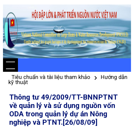
Tiêu chuẩn và tài liệu tham khảo
Hướng dẫn
kỹ thuật
Thông tư 49/2009/TT-BNNPTNT
về quản lý và sử dụng nguồn vốn
ODA trong quản lý dự án Nông
nghiệp và PTNT.[26/08/09]