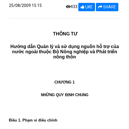
25/08/2009 15:15
433
LIKE
SHARE
THÔNG TƯ
Hướng dẫn Quản lý và sử dụng nguồn hỗ trợ của
nước ngoài thuộc Bộ Nông nghiệp và Phát triển
nông thôn
CHƯƠNG 1
NHỮNG QUY ĐỊNH CHUNG
Điều 1. Phạm vi điều chính