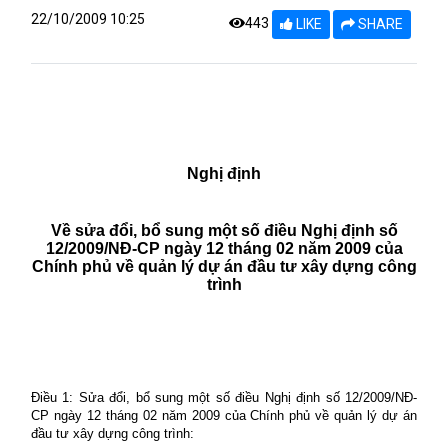
22/10/2009 10:25
443
LIKE
SHARE
Nghị định
Về sửa đổi, bổ sung một số điều Nghị định số
12/2009/NĐ-CP ngày 12 tháng 02 năm 2009 của
Chính phủ về quản lý dự án đầu tư xây dựng công
trình
Điều 1: Sửa đổi, bổ sung một số điều Nghị định số 12/2009/NĐ-
CP ngày 12 tháng 02 năm 2009 của Chính phủ về quản lý dự án
đầu tư xây dựng công trình: