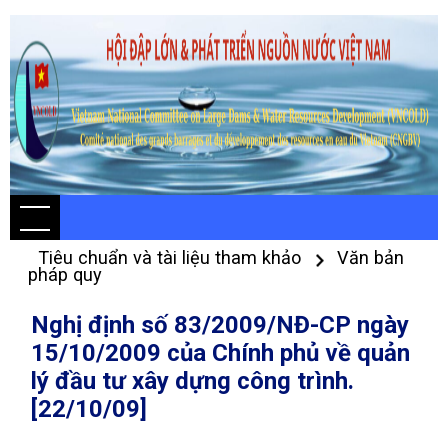
Tiêu chuẩn và tài liệu tham khảo
Văn bản
pháp quy
Nghị định số 83/2009/NĐ-CP ngày
15/10/2009 của Chính phủ về quản
lý đầu tư xây dựng công trình.
[22/10/09]