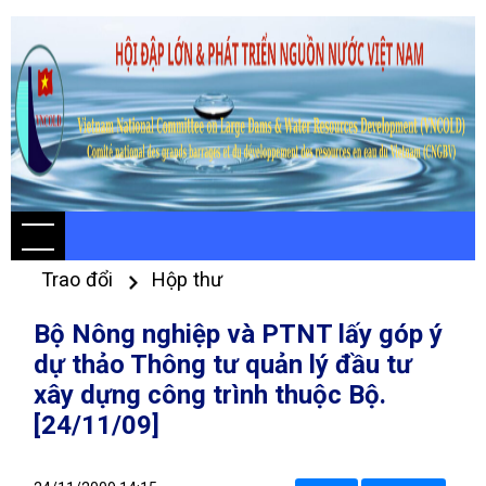
Trao đổi
Hộp thư
Bộ Nông nghiệp và PTNT lấy góp ý
dự thảo Thông tư quản lý đầu tư
xây dựng công trình thuộc Bộ.
[24/11/09]