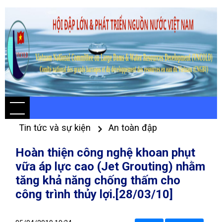
Tin tức và sự kiện
An toàn đập
Hoàn thiện công nghệ khoan phụt
vữa áp lực cao (Jet Grouting) nhằm
tăng khả năng chống thấm cho
công trình thủy lợi.[28/03/10]