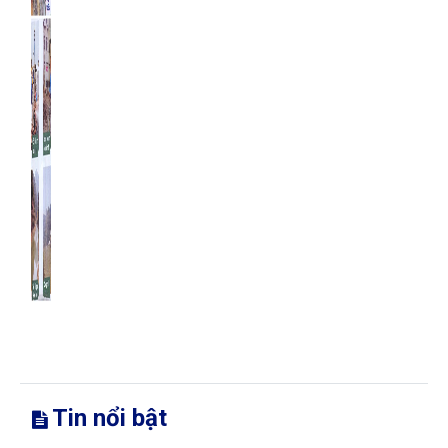
Tin nổi bật