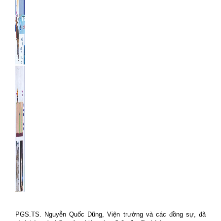
PGS.TS. Nguyễn Quốc Dũng, Viện trưởng và các đồng sự, đã