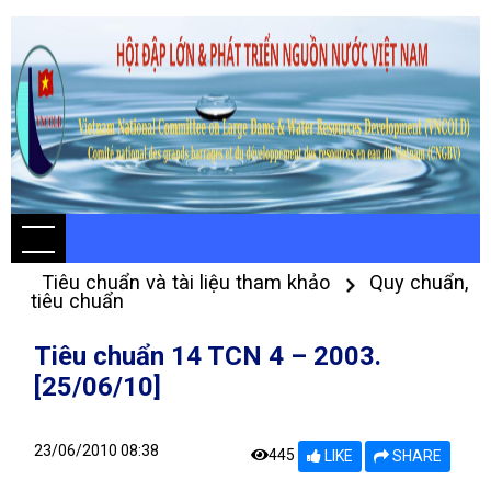
Tiêu chuẩn và tài liệu tham khảo
Quy chuẩn,
tiêu chuẩn
Tiêu chuẩn 14 TCN 4 – 2003.
[25/06/10]
23/06/2010 08:38
445
LIKE
SHARE