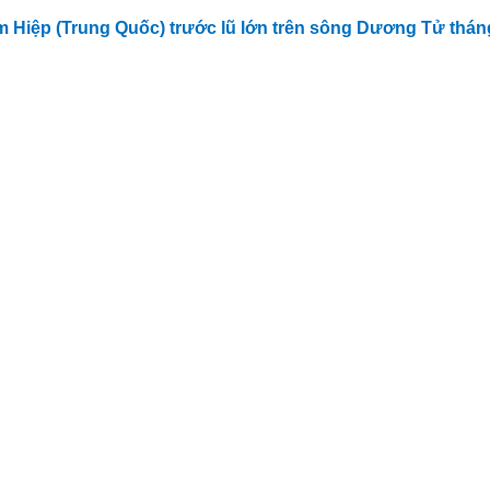
 Hiệp (Trung Quốc) trước lũ lớn trên sông Dương Tử thán